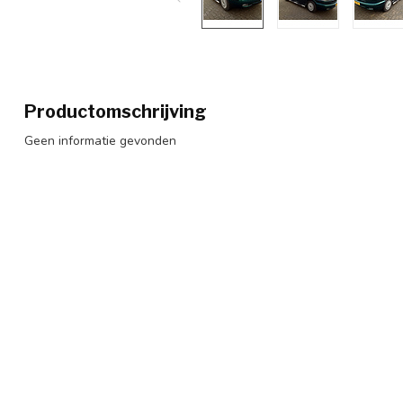
Productomschrijving
Geen informatie gevonden