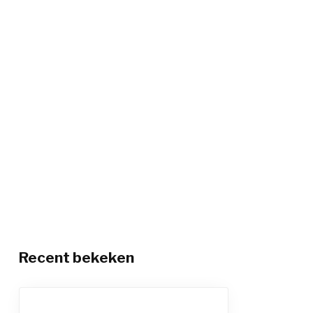
Recent bekeken