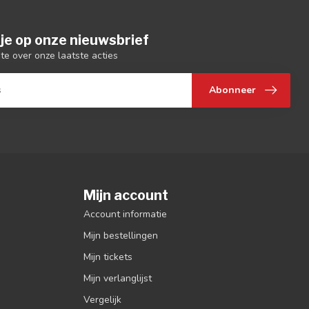
je op onze nieuwsbrief
gte over onze laatste acties
Abonneer
Mijn account
Account informatie
Mijn bestellingen
Mijn tickets
Mijn verlanglijst
Vergelijk