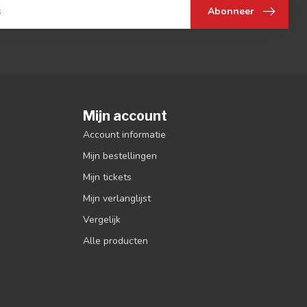
Abonneer
Mijn account
Account informatie
Mijn bestellingen
Mijn tickets
Mijn verlanglijst
Vergelijk
Alle producten