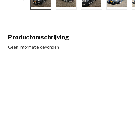
Productomschrijving
Geen informatie gevonden