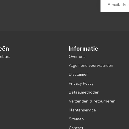
eën
Informatie
debars
Over ons
Algemene voorwaarden
Disclaimer
Privacy Policy
Betaalmethoden
Verzenden & retourneren
Klantenservice
Sitemap
Contact