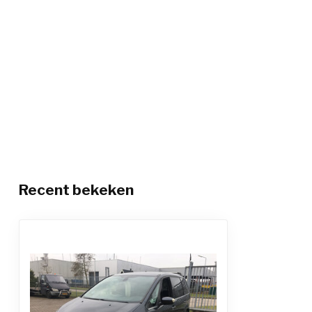
Recent bekeken