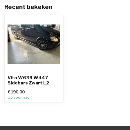
Recent bekeken
Vito W639 W447
Sidebars Zwart L2
€190,00
Op voorraad