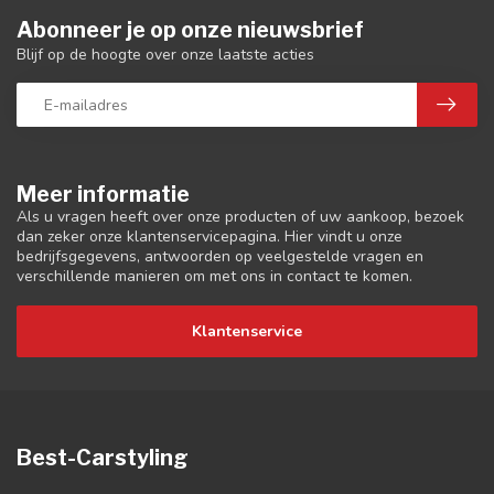
Abonneer je op onze nieuwsbrief
Blijf op de hoogte over onze laatste acties
Meer informatie
Als u vragen heeft over onze producten of uw aankoop, bezoek
dan zeker onze klantenservicepagina. Hier vindt u onze
bedrijfsgegevens, antwoorden op veelgestelde vragen en
verschillende manieren om met ons in contact te komen.
Klantenservice
Best-Carstyling