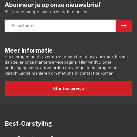
Abonneer je op onze nieuwsbrief
Blijf op de hoogte over onze laatste acties
Meer informatie
Als u vragen heeft over onze producten of uw aankoop, bezoek
dan zeker onze klantenservicepagina. Hier vindt u onze
bedrijfsgegevens, antwoorden op veelgestelde vragen en
verschillende manieren om met ons in contact te komen.
Klantenservice
Best-Carstyling