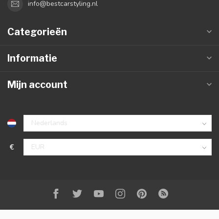
info@bestcarstyling.nl
Categorieën
Informatie
Mijn account
€