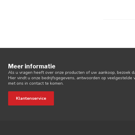
Meer informatie
Als u vragen heeft over onze producten of uw aankoop, bezoek d
Hier vindt u onze bedrijfsgegevens, antwoorden op veelgestelde
met ons in contact te komen.
Klantenservice