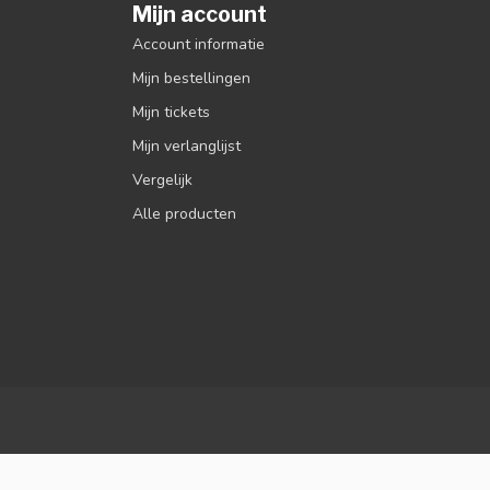
Mijn account
Account informatie
Mijn bestellingen
Mijn tickets
Mijn verlanglijst
Vergelijk
Alle producten