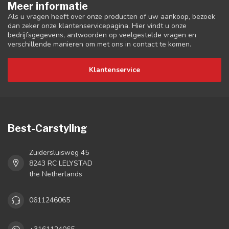
Meer informatie
Als u vragen heeft over onze producten of uw aankoop, bezoek
dan zeker onze klantenservicepagina. Hier vindt u onze
bedrijfsgegevens, antwoorden op veelgestelde vragen en
verschillende manieren om met ons in contact te komen.
Klantenservice
Best-Carstyling
Zuidersluisweg 45
8243 RC LELYSTAD
the Netherlands
0611246065