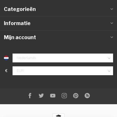
Categorieën
Informatie
Mijn account
€