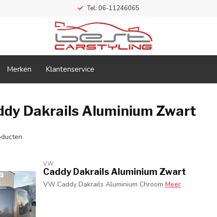
Tel: 06-11246065
Merken
Klantenservice
dy Dakrails Aluminium Zwart
ducten
VW
Caddy Dakrails Aluminium Zwart
VW Caddy Dakrails Aluminium Chroom
Meer