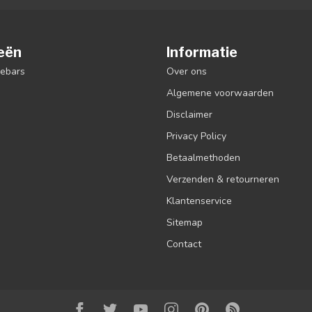
eën
Informatie
debars
Over ons
Algemene voorwaarden
Disclaimer
Privacy Policy
Betaalmethoden
Verzenden & retourneren
Klantenservice
Sitemap
Contact