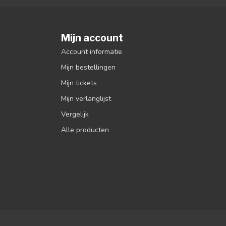
Mijn account
Account informatie
Mijn bestellingen
Mijn tickets
Mijn verlanglijst
Vergelijk
Alle producten