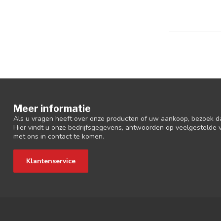
Meer informatie
Als u vragen heeft over onze producten of uw aankoop, bezoek d
Hier vindt u onze bedrijfsgegevens, antwoorden op veelgestelde
met ons in contact te komen.
Klantenservice