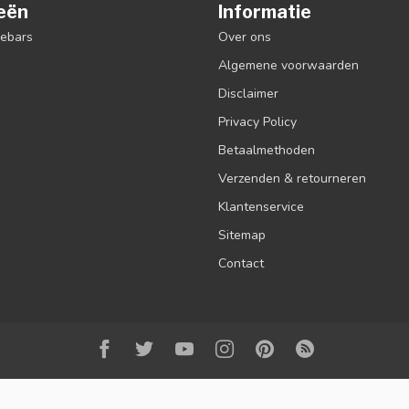
eën
Informatie
debars
Over ons
Algemene voorwaarden
Disclaimer
Privacy Policy
Betaalmethoden
Verzenden & retourneren
Klantenservice
Sitemap
Contact