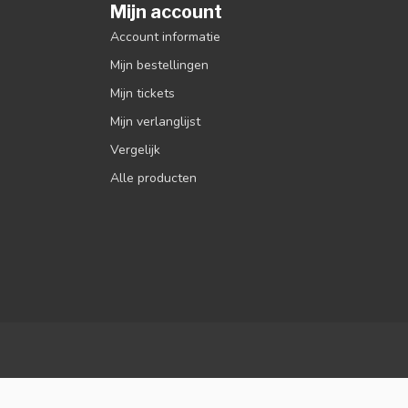
Mijn account
Account informatie
Mijn bestellingen
Mijn tickets
Mijn verlanglijst
Vergelijk
Alle producten