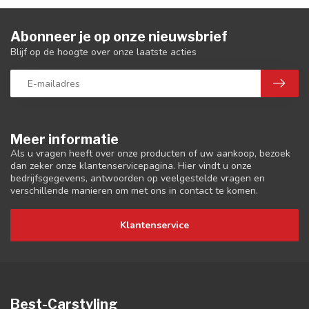
Abonneer je op onze nieuwsbrief
Blijf op de hoogte over onze laatste acties
Meer informatie
Als u vragen heeft over onze producten of uw aankoop, bezoek
dan zeker onze klantenservicepagina. Hier vindt u onze
bedrijfsgegevens, antwoorden op veelgestelde vragen en
verschillende manieren om met ons in contact te komen.
Klantenservice
Best-Carstyling