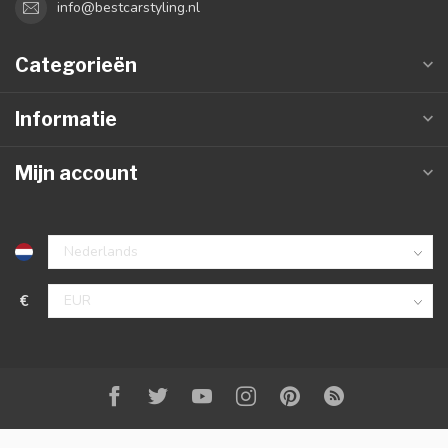
info@bestcarstyling.nl
Categorieën
Informatie
Mijn account
€