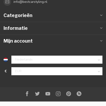
info@bestcarstyling.nl
Categorieën
Informatie
Mijn account
€