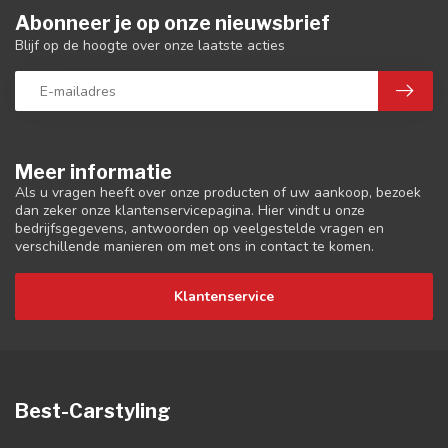
Abonneer je op onze nieuwsbrief
Blijf op de hoogte over onze laatste acties
Meer informatie
Als u vragen heeft over onze producten of uw aankoop, bezoek
dan zeker onze klantenservicepagina. Hier vindt u onze
bedrijfsgegevens, antwoorden op veelgestelde vragen en
verschillende manieren om met ons in contact te komen.
Klantenservice
Best-Carstyling