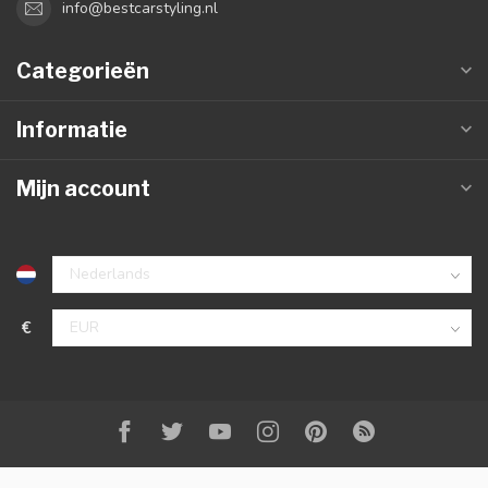
info@bestcarstyling.nl
Categorieën
Informatie
Mijn account
€