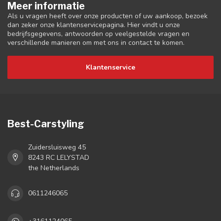
Meer informatie
Als u vragen heeft over onze producten of uw aankoop, bezoek
dan zeker onze klantenservicepagina. Hier vindt u onze
bedrijfsgegevens, antwoorden op veelgestelde vragen en
verschillende manieren om met ons in contact te komen.
Klantenservice
Best-Carstyling
Zuidersluisweg 45
8243 RC LELYSTAD
the Netherlands
0611246065