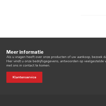
Meer informatie
Als u vragen heeft over onze producten of uw aankoop, bezoek d
Hier vindt u onze bedrijfsgegevens, antwoorden op veelgestelde
met ons in contact te komen.
Klantenservice