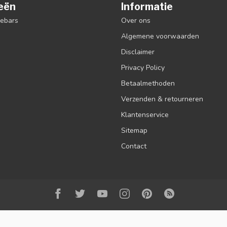
eën
Informatie
debars
Over ons
Algemene voorwaarden
Disclaimer
Privacy Policy
Betaalmethoden
Verzenden & retourneren
Klantenservice
Sitemap
Contact