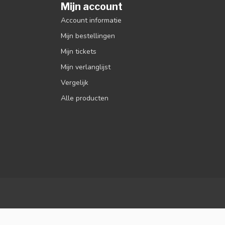
Mijn account
Account informatie
Mijn bestellingen
Mijn tickets
Mijn verlanglijst
Vergelijk
Alle producten