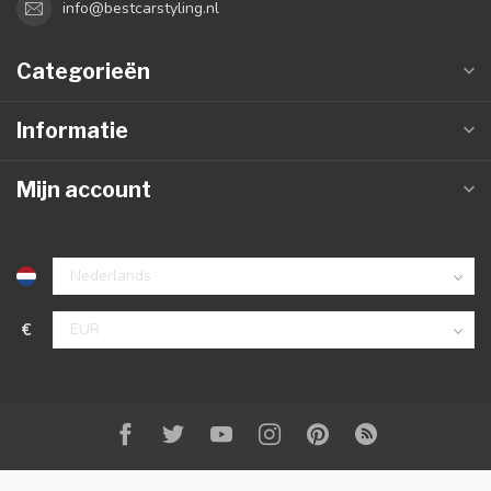
info@bestcarstyling.nl
Categorieën
Informatie
Mijn account
€