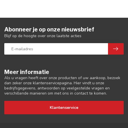
Abonneer je op onze nieuwsbrief
Blijf op de hoogte over onze laatste acties
Meer informatie
Als u vragen heeft over onze producten of uw aankoop, bezoek
dan zeker onze klantenservicepagina. Hier vindt u onze
bedrijfsgegevens, antwoorden op veelgestelde vragen en
verschillende manieren om met ons in contact te komen.
Klantenservice