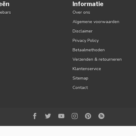
eën
Informatie
debars
Over ons
Algemene voorwaarden
Disclaimer
Privacy Policy
Betaalmethoden
Verzenden & retourneren
Klantenservice
Sitemap
Contact