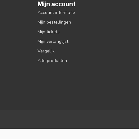
Mijn account
Account informatie
Mijn bestellingen
Mijn tickets
Mijn verlanglijst
Vergelijk
Alle producten