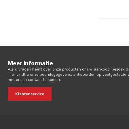
Meer informatie
Als u vragen heeft over onze producten of uw aankoop, bezoek d
Hier vindt u onze bedrijfsgegevens, antwoorden op veelgestelde
met ons in contact te komen.
Klantenservice