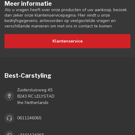
Meer informatie
Als u vragen heeft over onze producten of uw aankoop, bezoek
dan zeker onze klantenservicepagina. Hier vindt u onze
bedrijfsgegevens, antwoorden op veelgestelde vragen en
verschillende manieren om met ons in contact te komen.
Klantenservice
Best-Carstyling
Zuidersluisweg 45
8243 RC LELYSTAD
the Netherlands
0611246065