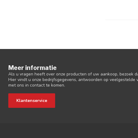
Meer informatie
Als u vragen heeft over onze producten of uw aankoop, bezoek d
Hier vindt u onze bedrijfsgegevens, antwoorden op veelgestelde
met ons in contact te komen.
Klantenservice