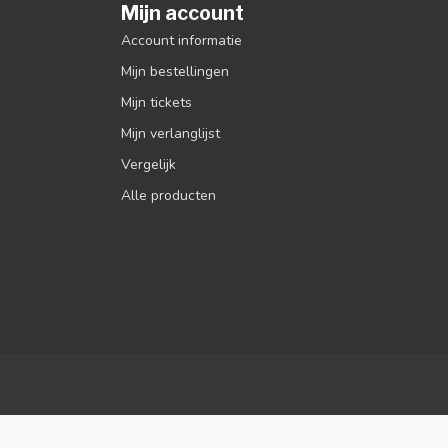
Mijn account
Account informatie
Mijn bestellingen
Mijn tickets
Mijn verlanglijst
Vergelijk
Alle producten