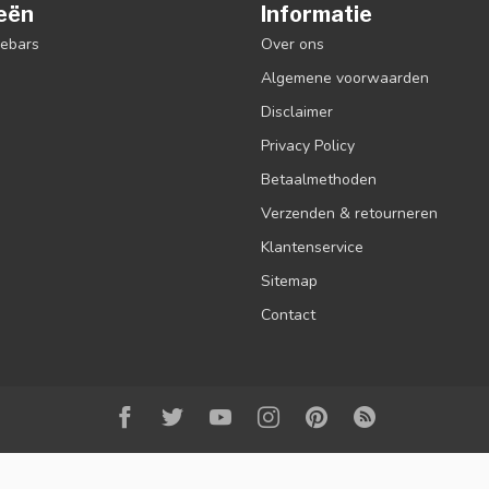
eën
Informatie
debars
Over ons
Algemene voorwaarden
Disclaimer
Privacy Policy
Betaalmethoden
Verzenden & retourneren
Klantenservice
Sitemap
Contact