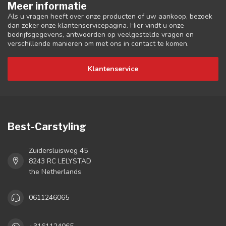
Meer informatie
Als u vragen heeft over onze producten of uw aankoop, bezoek
dan zeker onze klantenservicepagina. Hier vindt u onze
bedrijfsgegevens, antwoorden op veelgestelde vragen en
verschillende manieren om met ons in contact te komen.
Klantenservice
Best-Carstyling
Zuidersluisweg 45
8243 RC LELYSTAD
the Netherlands
0611246065