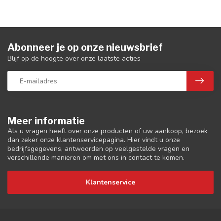
Abonneer je op onze nieuwsbrief
Blijf op de hoogte over onze laatste acties
Meer informatie
Als u vragen heeft over onze producten of uw aankoop, bezoek
dan zeker onze klantenservicepagina. Hier vindt u onze
bedrijfsgegevens, antwoorden op veelgestelde vragen en
verschillende manieren om met ons in contact te komen.
Klantenservice