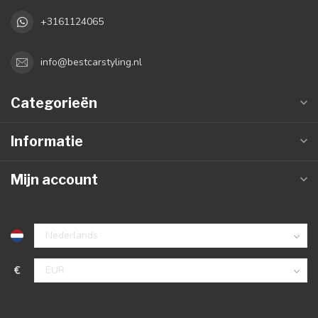
+3161124065
info@bestcarstyling.nl
Categorieën
Informatie
Mijn account
€