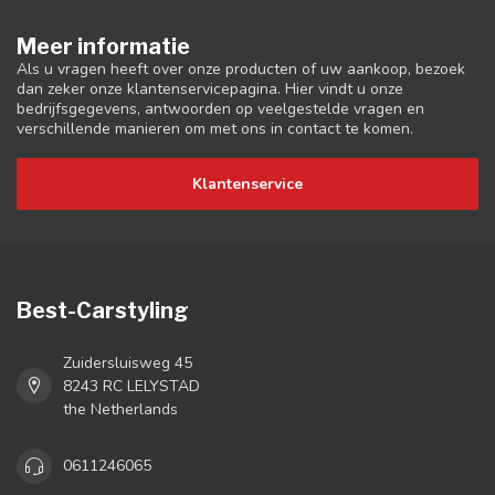
Meer informatie
Als u vragen heeft over onze producten of uw aankoop, bezoek
dan zeker onze klantenservicepagina. Hier vindt u onze
bedrijfsgegevens, antwoorden op veelgestelde vragen en
verschillende manieren om met ons in contact te komen.
Klantenservice
Best-Carstyling
Zuidersluisweg 45
8243 RC LELYSTAD
the Netherlands
0611246065