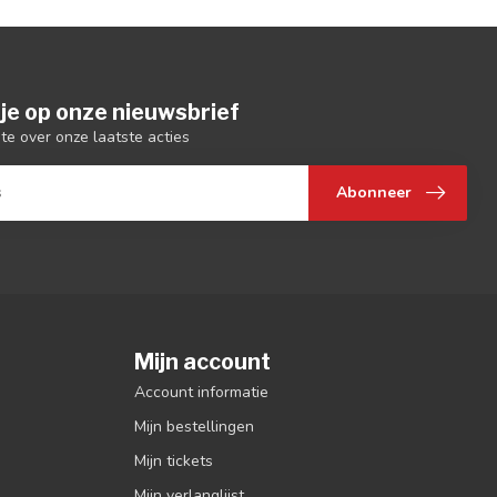
je op onze nieuwsbrief
gte over onze laatste acties
Abonneer
Mijn account
Account informatie
Mijn bestellingen
Mijn tickets
Mijn verlanglijst