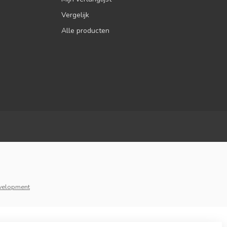
Vergelijk
Alle producten
velopment