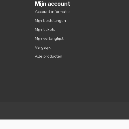
Mijn account
Account informatie
Mijn bestellingen
Mijn tickets
Mijn verlanglijst
Vergelijk
Alle producten