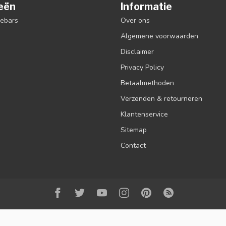
eën
Informatie
debars
Over ons
Algemene voorwaarden
Disclaimer
Privacy Policy
Betaalmethoden
Verzenden & retourneren
Klantenservice
Sitemap
Contact