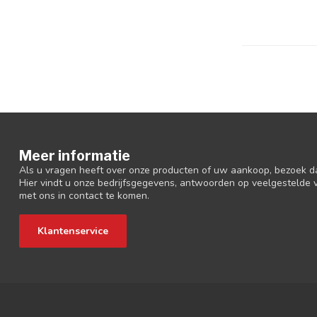
Meer informatie
Als u vragen heeft over onze producten of uw aankoop, bezoek d
Hier vindt u onze bedrijfsgegevens, antwoorden op veelgestelde
met ons in contact te komen.
Klantenservice