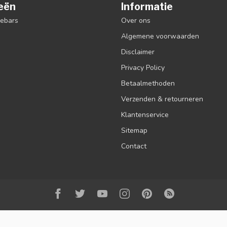
eën
Informatie
debars
Over ons
Algemene voorwaarden
Disclaimer
Privacy Policy
Betaalmethoden
Verzenden & retourneren
Klantenservice
Sitemap
Contact