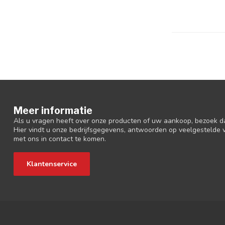
Meer informatie
Als u vragen heeft over onze producten of uw aankoop, bezoek d
Hier vindt u onze bedrijfsgegevens, antwoorden op veelgestelde
met ons in contact te komen.
Klantenservice