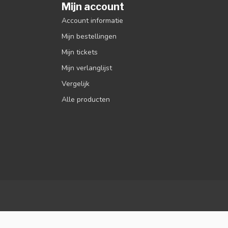
Mijn account
Account informatie
Mijn bestellingen
Mijn tickets
Mijn verlanglijst
Vergelijk
Alle producten