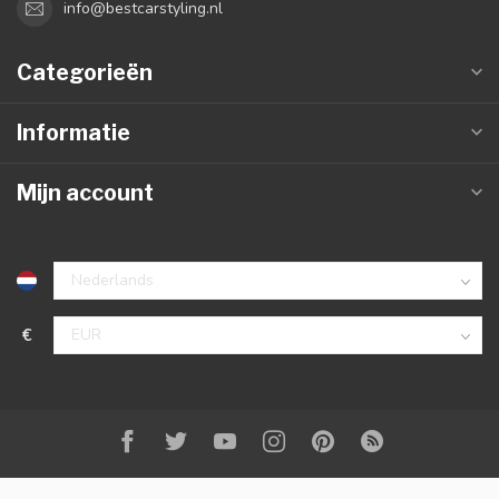
info@bestcarstyling.nl
Categorieën
Informatie
Mijn account
€