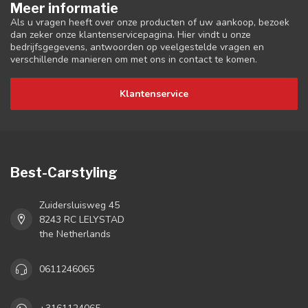
Meer informatie
Als u vragen heeft over onze producten of uw aankoop, bezoek
dan zeker onze klantenservicepagina. Hier vindt u onze
bedrijfsgegevens, antwoorden op veelgestelde vragen en
verschillende manieren om met ons in contact te komen.
Klantenservice
Best-Carstyling
Zuidersluisweg 45
8243 RC LELYSTAD
the Netherlands
0611246065