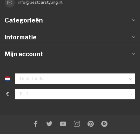
info@bestcarstyling.nl
Categorieën
Informatie
Mijn account
€