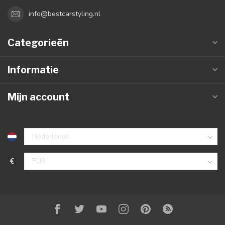
info@bestcarstyling.nl
Categorieën
Informatie
Mijn account
€