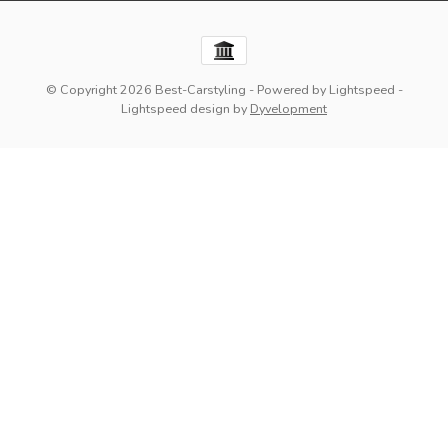
© Copyright 2026 Best-Carstyling
- Powered by
Lightspeed
-
Lightspeed design
by
Dyvelopment