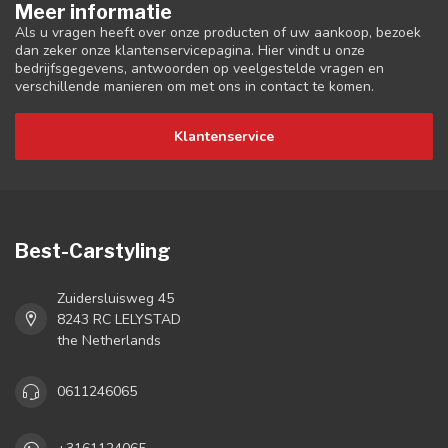
Meer informatie
Als u vragen heeft over onze producten of uw aankoop, bezoek
dan zeker onze klantenservicepagina. Hier vindt u onze
bedrijfsgegevens, antwoorden op veelgestelde vragen en
verschillende manieren om met ons in contact te komen.
Klantenservice
Best-Carstyling
Zuidersluisweg 45
8243 RC LELYSTAD
the Netherlands
0611246065