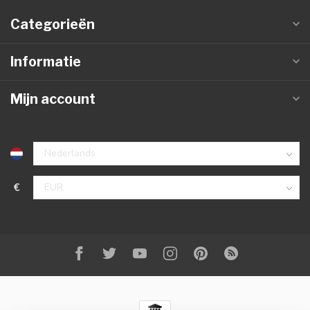
Categorieën
Informatie
Mijn account
€