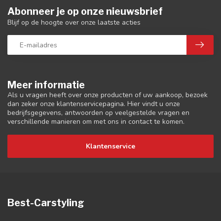
Abonneer je op onze nieuwsbrief
Blijf op de hoogte over onze laatste acties
Meer informatie
Als u vragen heeft over onze producten of uw aankoop, bezoek
dan zeker onze klantenservicepagina. Hier vindt u onze
bedrijfsgegevens, antwoorden op veelgestelde vragen en
verschillende manieren om met ons in contact te komen.
Klantenservice
Best-Carstyling