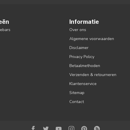
eën
Informatie
debars
Over ons
Algemene voorwaarden
Disclaimer
Privacy Policy
Betaalmethoden
Verzenden & retourneren
Klantenservice
Sitemap
Contact