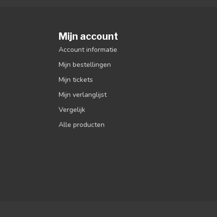
Mijn account
Account informatie
Mijn bestellingen
Mijn tickets
Mijn verlanglijst
Vergelijk
Alle producten