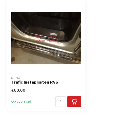
RENAULT
Trafic Instaplijsten RVS
€60,00
Op voorraad