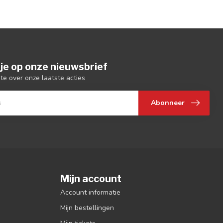
je op onze nieuwsbrief
gte over onze laatste acties
Abonneer
Mijn account
Account informatie
Mijn bestellingen