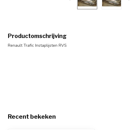
Productomschrijving
Renault Trafic Instaplijsten RVS
Recent bekeken