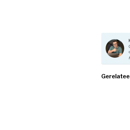
Gerelatee