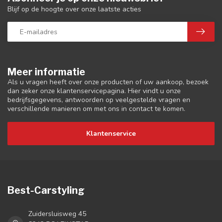
Blijf op de hoogte over onze laatste acties
Meer informatie
Als u vragen heeft over onze producten of uw aankoop, bezoek
dan zeker onze klantenservicepagina. Hier vindt u onze
bedrijfsgegevens, antwoorden op veelgestelde vragen en
verschillende manieren om met ons in contact te komen.
Klantenservice
Best-Carstyling
Zuidersluisweg 45