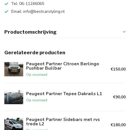
Tel: 06-11246065
Email:
info@bestcarstyling.nl
Productomschrijving
Gerelateerde producten
Peugeot Partner Citroen Berlingo
Pushbar Bullbar
€150,00
Op voorraad
Peugeot Partner Tepee Dakrails L1
€90,00
Op voorraad
Peugeot Partner Sidebars met rvs
trede L2
€180,00