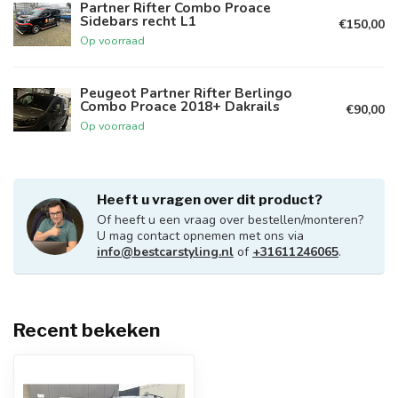
Partner Rifter Combo Proace
Sidebars recht L1
€150,00
Op voorraad
Peugeot Partner Rifter Berlingo
Combo Proace 2018+ Dakrails
€90,00
Op voorraad
Heeft u vragen over dit product?
Of heeft u een vraag over bestellen/monteren?
U mag contact opnemen met ons via
info@bestcarstyling.nl
of
+31611246065
.
Recent bekeken