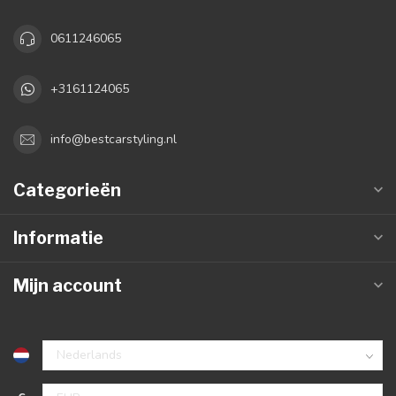
0611246065
+3161124065
info@bestcarstyling.nl
Categorieën
Informatie
Mijn account