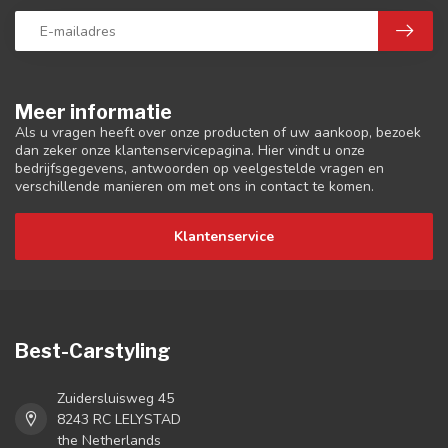
Meer informatie
Als u vragen heeft over onze producten of uw aankoop, bezoek
dan zeker onze klantenservicepagina. Hier vindt u onze
bedrijfsgegevens, antwoorden op veelgestelde vragen en
verschillende manieren om met ons in contact te komen.
Klantenservice
Best-Carstyling
Zuidersluisweg 45
8243 RC LELYSTAD
the Netherlands