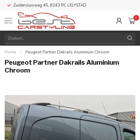
Zuidersluisweg 45, 8243 RC LELYSTAD
0
MENU
Home
/
Peugeot Partner Dakrails Aluminium Chroom
Peugeot Partner Dakrails Aluminium
Chroom