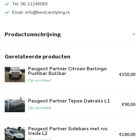
Tel: 06-11246065
Email:
info@bestcarstyling.nl
Productomschrijving
Gerelateerde producten
Peugeot Partner Citroen Berlingo
Pushbar Bullbar
€150,00
Op voorraad
Peugeot Partner Tepee Dakrails L1
€90,00
Op voorraad
Peugeot Partner Sidebars met rvs
trede L2
€180,00