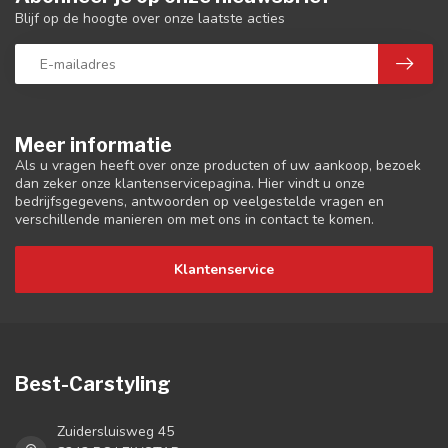
Blijf op de hoogte over onze laatste acties
Meer informatie
Als u vragen heeft over onze producten of uw aankoop, bezoek
dan zeker onze klantenservicepagina. Hier vindt u onze
bedrijfsgegevens, antwoorden op veelgestelde vragen en
verschillende manieren om met ons in contact te komen.
Klantenservice
Best-Carstyling
Zuidersluisweg 45