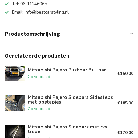
Tel: 06-11246065
Email:
info@bestcarstyling.nl
Productomschrijving
Gerelateerde producten
Mitsubishi Pajero Pushbar Bullbar
€150,00
Op voorraad
Mitsubishi Pajero Sidebars Sidesteps
met opstapjes
€185,00
Op voorraad
Mitsubishi Pajero Sidebars met rvs
trede
€170,00