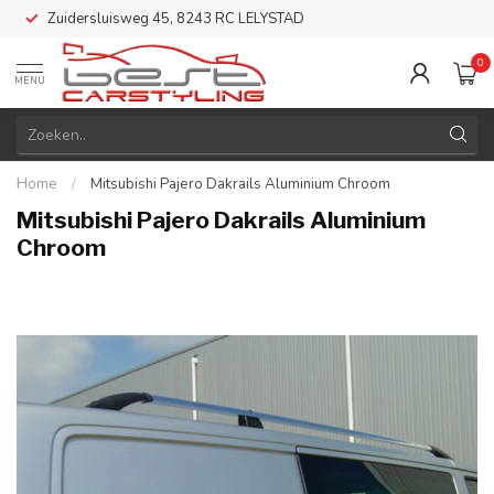
Zuidersluisweg 45, 8243 RC LELYSTAD
0
MENU
Home
/
Mitsubishi Pajero Dakrails Aluminium Chroom
Mitsubishi Pajero Dakrails Aluminium
Chroom