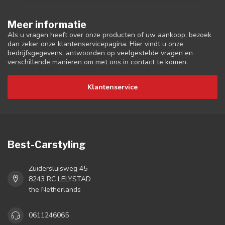
Meer informatie
Als u vragen heeft over onze producten of uw aankoop, bezoek
dan zeker onze klantenservicepagina. Hier vindt u onze
bedrijfsgegevens, antwoorden op veelgestelde vragen en
verschillende manieren om met ons in contact te komen.
Klantenservice
Best-Carstyling
Zuidersluisweg 45
8243 RC LELYSTAD
the Netherlands
0611246065