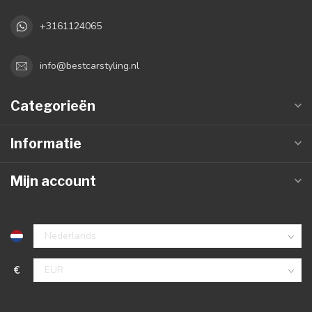
+3161124065
info@bestcarstyling.nl
Categorieën
Informatie
Mijn account
€