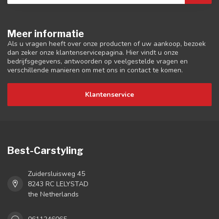
Meer informatie
Als u vragen heeft over onze producten of uw aankoop, bezoek
dan zeker onze klantenservicepagina. Hier vindt u onze
bedrijfsgegevens, antwoorden op veelgestelde vragen en
verschillende manieren om met ons in contact te komen.
Klantenservice
Best-Carstyling
Zuidersluisweg 45
8243 RC LELYSTAD
the Netherlands