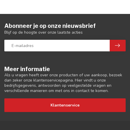
Abonneer je op onze nieuwsbrief
Blijf op de hoogte over onze laatste acties
Meer informatie
Als u vragen heeft over onze producten of uw aankoop, bezoek
dan zeker onze klantenservicepagina. Hier vindt u onze
bedrijfsgegevens, antwoorden op veelgestelde vragen en
verschillende manieren om met ons in contact te komen.
Klantenservice