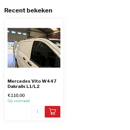
Recent bekeken
Mercedes Vito W447
Dakrails L1/L2
€110,00
Op voorraad