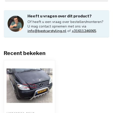
Heeft u vragen over dit product?
Of heeft u een vraag over bestellen/monteren?
U mag contact opnemen met ons via
info@bestcarstyling.nl
of
+31611246065
.
Recent bekeken