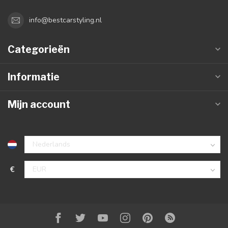
info@bestcarstyling.nl
Categorieën
Informatie
Mijn account
€