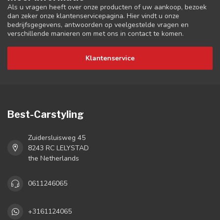
Als u vragen heeft over onze producten of uw aankoop, bezoek
dan zeker onze klantenservicepagina. Hier vindt u onze
bedrijfsgegevens, antwoorden op veelgestelde vragen en
verschillende manieren om met ons in contact te komen.
Klantenservice
Best-Carstyling
Zuidersluisweg 45
8243 RC LELYSTAD
the Netherlands
0611246065
+3161124065