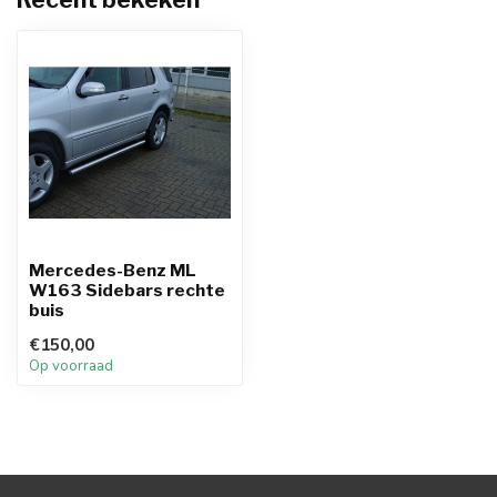
Mercedes-Benz ML
W163 Sidebars rechte
buis
€150,00
Op voorraad