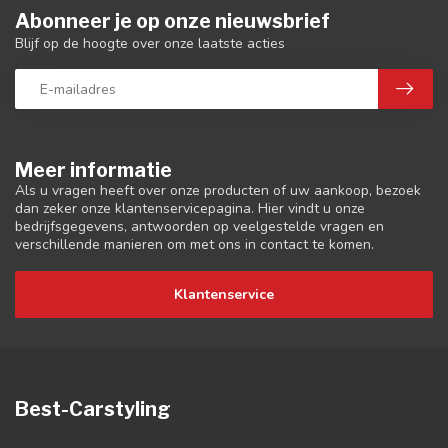
Abonneer je op onze nieuwsbrief
Blijf op de hoogte over onze laatste acties
Meer informatie
Als u vragen heeft over onze producten of uw aankoop, bezoek
dan zeker onze klantenservicepagina. Hier vindt u onze
bedrijfsgegevens, antwoorden op veelgestelde vragen en
verschillende manieren om met ons in contact te komen.
Klantenservice
Best-Carstyling