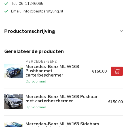
Tel: 06-11246065
Email:
info@bestcarstyling.nl
Productomschrijving
Gerelateerde producten
MERCEDES-BENZ
Mercedes-Benz ML W163
Pushbar met
€150,00
carterbeschermer
Op voorraad
Mercedes-Benz ML W163 Pushbar
met carterbeschermer
€150,00
Op voorraad
Mercedes-Benz ML W163 Sidebars