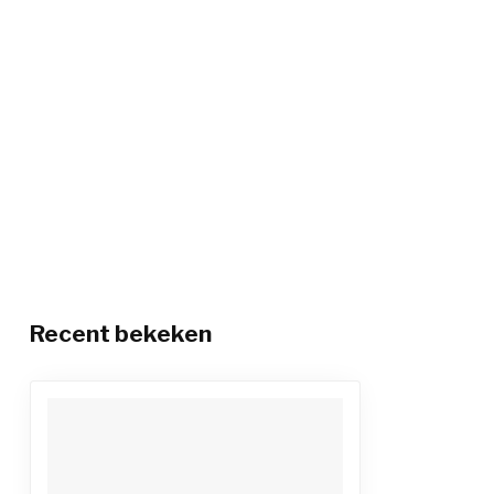
Recent bekeken