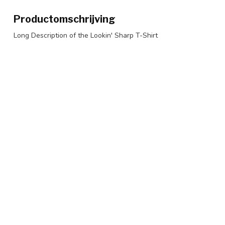
Productomschrijving
Long Description of the Lookin' Sharp T-Shirt