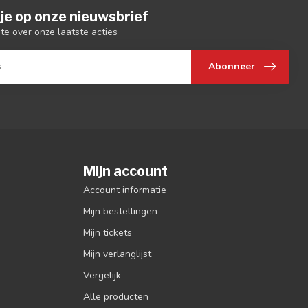
je op onze nieuwsbrief
gte over onze laatste acties
Abonneer
Mijn account
Account informatie
Mijn bestellingen
Mijn tickets
Mijn verlanglijst
Vergelijk
Alle producten