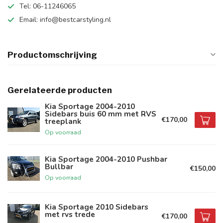
Tel: 06-11246065
Email:
info@bestcarstyling.nl
Productomschrijving
Gerelateerde producten
Kia Sportage 2004-2010
Sidebars buis 60 mm met RVS
€170,00
treeplank
Op voorraad
Kia Sportage 2004-2010 Pushbar
Bullbar
€150,00
Op voorraad
Kia Sportage 2010 Sidebars
met rvs trede
€170,00