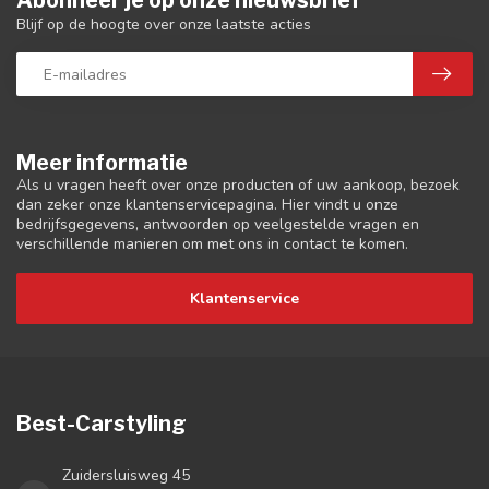
Abonneer je op onze nieuwsbrief
Blijf op de hoogte over onze laatste acties
Meer informatie
Als u vragen heeft over onze producten of uw aankoop, bezoek
dan zeker onze klantenservicepagina. Hier vindt u onze
bedrijfsgegevens, antwoorden op veelgestelde vragen en
verschillende manieren om met ons in contact te komen.
Klantenservice
Best-Carstyling
Zuidersluisweg 45