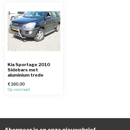
Kia Sportage 2010
Sidebars met
aluminium trede
€160,00
Op voorraad