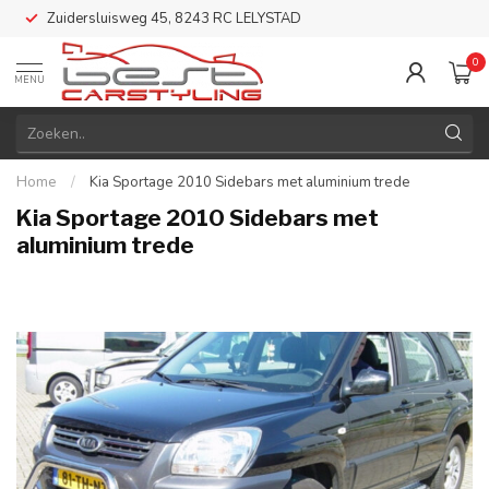
Zuidersluisweg 45, 8243 RC LELYSTAD
0
MENU
Home
/
Kia Sportage 2010 Sidebars met aluminium trede
Kia Sportage 2010 Sidebars met
aluminium trede