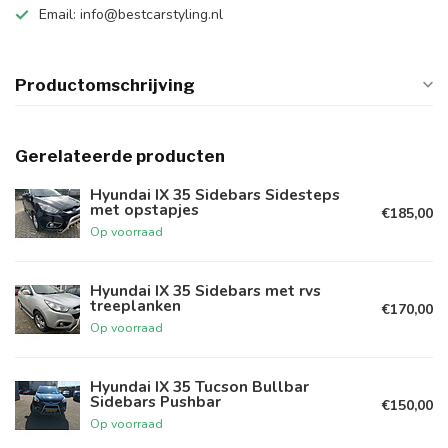
Email:
info@bestcarstyling.nl
Productomschrijving
Gerelateerde producten
Hyundai IX 35 Sidebars Sidesteps
met opstapjes
€185,00
Op voorraad
Hyundai IX 35 Sidebars met rvs
treeplanken
€170,00
Op voorraad
Hyundai IX 35 Tucson Bullbar
Sidebars Pushbar
€150,00
Op voorraad