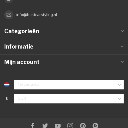
info@bestcarstyling.nl
Categorieën
Informatie
Mijn account
€