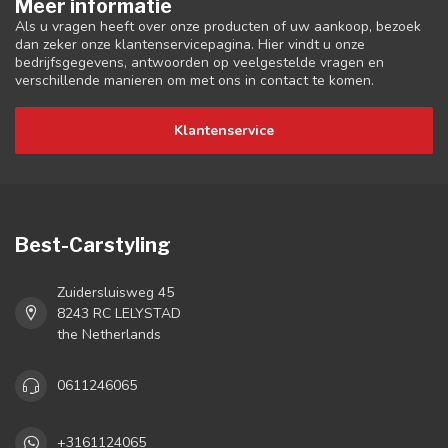
Meer informatie
Als u vragen heeft over onze producten of uw aankoop, bezoek
dan zeker onze klantenservicepagina. Hier vindt u onze
bedrijfsgegevens, antwoorden op veelgestelde vragen en
verschillende manieren om met ons in contact te komen.
Klantenservice
Best-Carstyling
Zuidersluisweg 45
8243 RC LELYSTAD
the Netherlands
0611246065
+3161124065