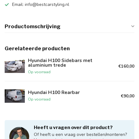
Email:
info@bestcarstyling.nl
Productomschrijving
Gerelateerde producten
Hyundai H100 Sidebars met
aluminium trede
€160,00
Op voorraad
Hyundai H100 Rearbar
€90,00
Op voorraad
Heeft u vragen over dit product?
Of heeft u een vraag over bestellen/monteren?