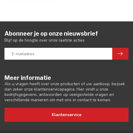
Abonneer je op onze nieuwsbrief
Blijf op de hoogte over onze laatste acties
Meer informatie
Als u vragen heeft over onze producten of uw aankoop, bezoek
dan zeker onze klantenservicepagina. Hier vindt u onze
bedrijfsgegevens, antwoorden op veelgestelde vragen en
verschillende manieren om met ons in contact te komen.
Klantenservice