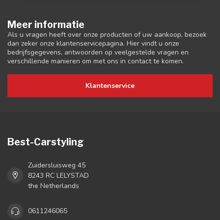
Meer informatie
Als u vragen heeft over onze producten of uw aankoop, bezoek
dan zeker onze klantenservicepagina. Hier vindt u onze
bedrijfsgegevens, antwoorden op veelgestelde vragen en
verschillende manieren om met ons in contact te komen.
Klantenservice
Best-Carstyling
Zuidersluisweg 45
8243 RC LELYSTAD
the Netherlands
0611246065