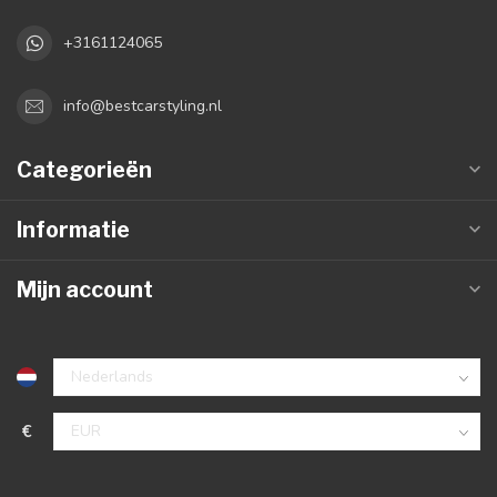
+3161124065
info@bestcarstyling.nl
Categorieën
Informatie
Mijn account
€